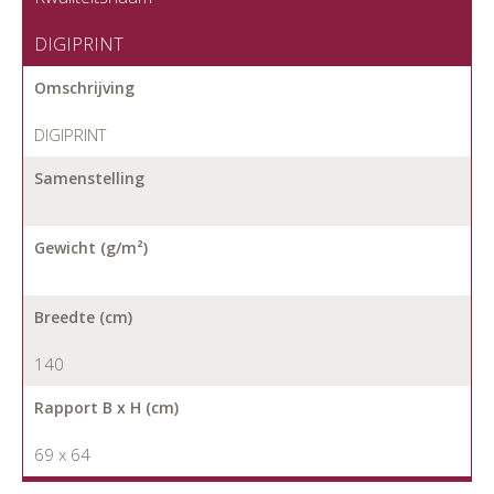
DIGIPRINT
Omschrijving
DIGIPRINT
Samenstelling
Gewicht (g/m²)
Breedte (cm)
140
Rapport B x H (cm)
69 x 64