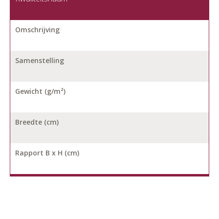
Omschrijving
Samenstelling
Gewicht (g/m²)
Breedte (cm)
Rapport B x H (cm)