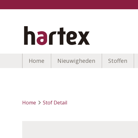
Home
Nieuwigheden
Stoffen
Home
Stof Detail