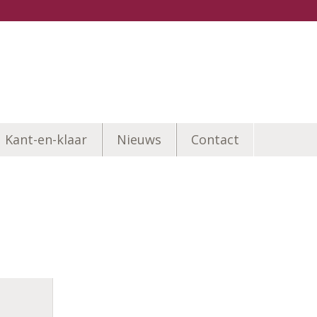
Kant-en-klaar
Nieuws
Contact