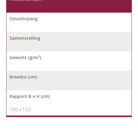
Omschrijving
Samenstelling
Gewicht (g/m²)
Breedte (cm)
Rapport B x H (cm)
100 x 150