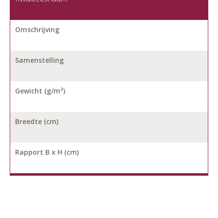
Omschrijving
Samenstelling
Gewicht (g/m²)
Breedte (cm)
Rapport B x H (cm)