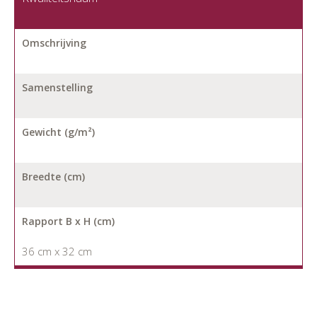
Omschrijving
Samenstelling
Gewicht (g/m²)
Breedte (cm)
Rapport B x H (cm)
36 cm x 32 cm