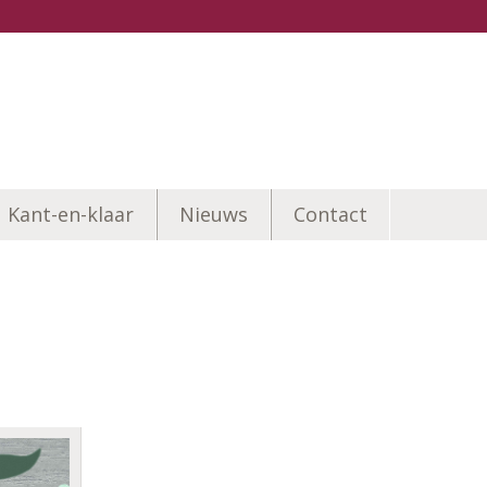
Kant-en-klaar
Nieuws
Contact