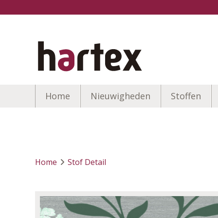
Home
Nieuwigheden
Stoffen
Home
Stof Detail