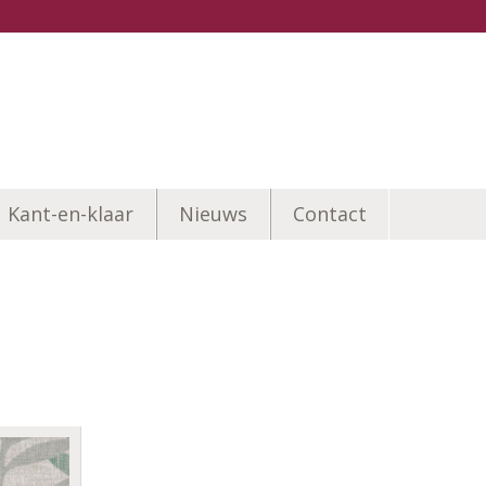
Kant-en-klaar
Nieuws
Contact