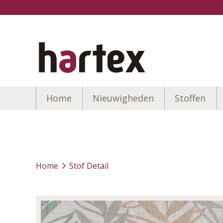
Home
Nieuwigheden
Stoffen
Home
Stof Detail