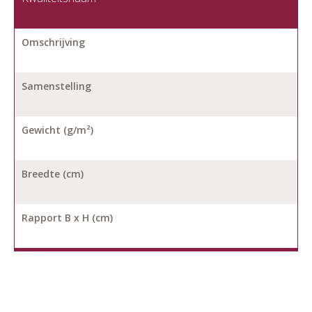
Omschrijving
Samenstelling
Gewicht (g/m²)
Breedte (cm)
Rapport B x H (cm)