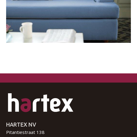
HARTEX NV
Pitantiestraat 138