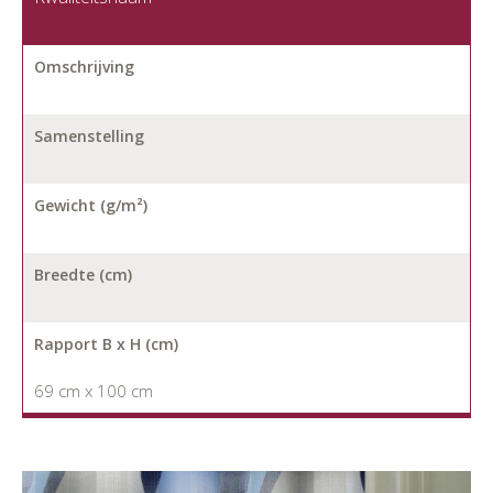
Omschrijving
Samenstelling
Gewicht (g/m²)
Breedte (cm)
Rapport B x H (cm)
69 cm x 100 cm