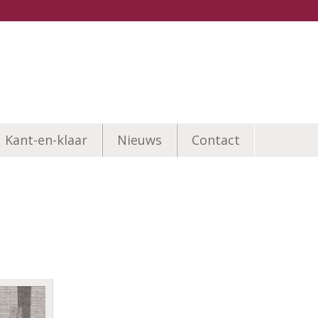
Kant-en-klaar
Nieuws
Contact