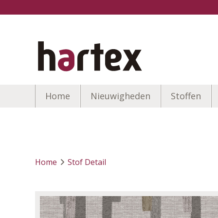
Home
Nieuwigheden
Stoffen
Home
Stof Detail