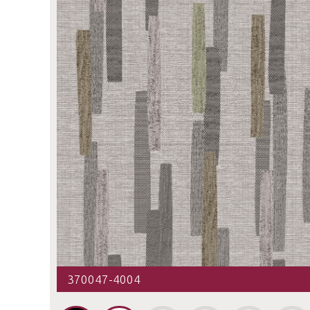
370047-4004