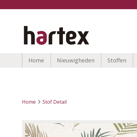
Home
Nieuwigheden
Stoffen
Home
Stof Detail