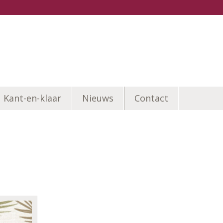
Kant-en-klaar
Nieuws
Contact