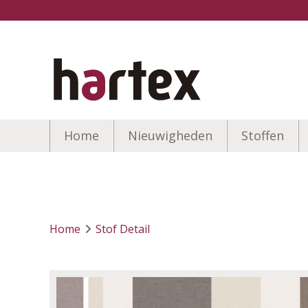
Home
Nieuwigheden
Stoffen
Home
Stof Detail