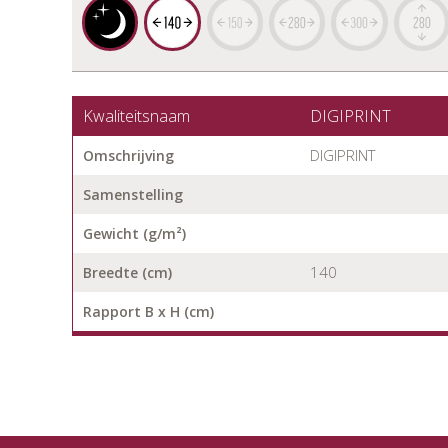
Kwaliteitsnaam
DIGIPRINT
DIGIPRINT
Omschrijving
Samenstelling
Gewicht (g/m²)
140
Breedte (cm)
Rapport B x H (cm)