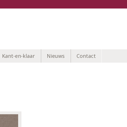
Kant-en-klaar
Nieuws
Contact