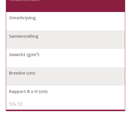
Omschrijving
Samenstelling
Gewicht (g/m²)
Breedte (cm)
Rapport B x H (cm)
53x 53