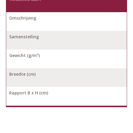
Omschrijving
Samenstelling
Gewicht (g/m²)
Breedte (cm)
Rapport B x H (cm)