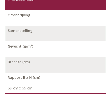
Omschrijving
Samenstelling
Gewicht (g/m²)
Breedte (cm)
Rapport B x H (cm)
69 cm x 69 cm