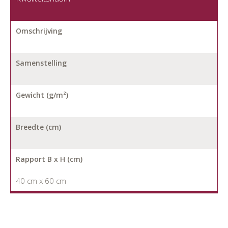
Omschrijving
Samenstelling
Gewicht (g/m²)
Breedte (cm)
Rapport B x H (cm)
40 cm x 60 cm