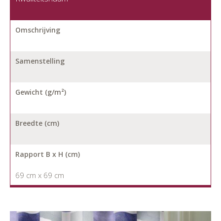
Omschrijving
Samenstelling
Gewicht (g/m²)
Breedte (cm)
Rapport B x H (cm)
69 cm x 69 cm