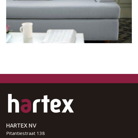
HARTEX NV
Pitantiestraat 138