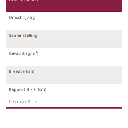
Omschrijving
Samenstelling
Gewicht (g/m²)
Breedte (cm)
Rapport B x H (cm)
69 cm x 69 cm