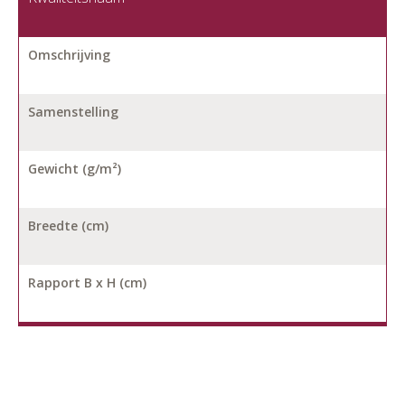
Omschrijving
Samenstelling
Gewicht (g/m²)
Breedte (cm)
Rapport B x H (cm)