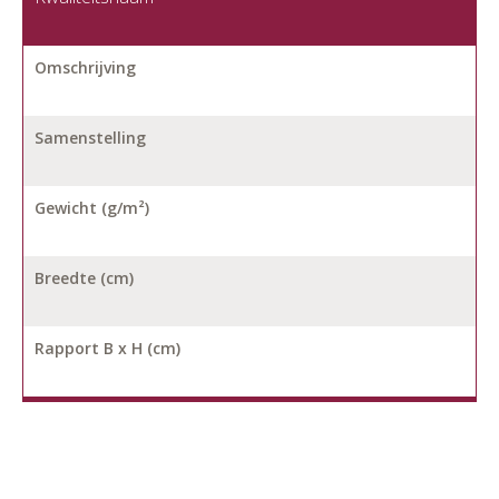
Omschrijving
Samenstelling
Gewicht (g/m²)
Breedte (cm)
Rapport B x H (cm)