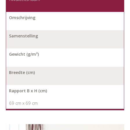
Omschrijving
Samenstelling
Gewicht (g/m²)
Breedte (cm)
Rapport B x H (cm)
69 cm x 69 cm