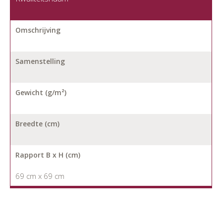
Omschrijving
Samenstelling
Gewicht (g/m²)
Breedte (cm)
Rapport B x H (cm)
69 cm x 69 cm