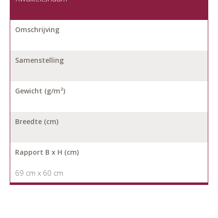
Omschrijving
Samenstelling
Gewicht (g/m²)
Breedte (cm)
Rapport B x H (cm)
69 cm x 60 cm