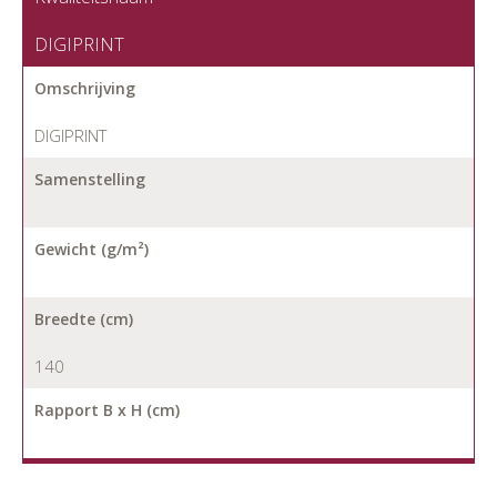
DIGIPRINT
Omschrijving
DIGIPRINT
Samenstelling
Gewicht (g/m²)
Breedte (cm)
140
Rapport B x H (cm)