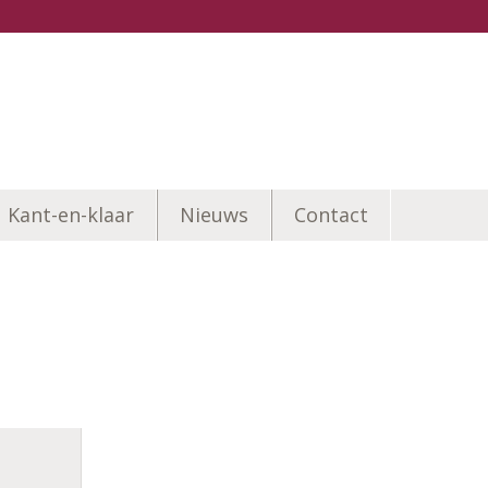
Kant-en-klaar
Nieuws
Contact