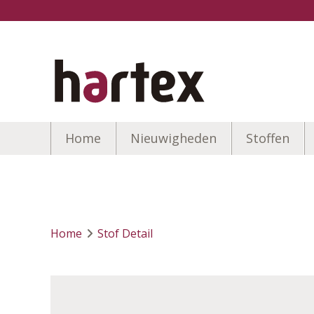
Home
Nieuwigheden
Stoffen
Home
Stof Detail