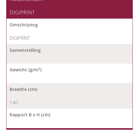
DIGIPRINT
Omschrijving
DIGIPRINT
Samenstelling
Gewicht (g/m²)
Breedte (cm)
140
Rapport B x H (cm)