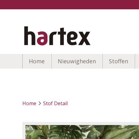
Home
Nieuwigheden
Stoffen
Home
Stof Detail