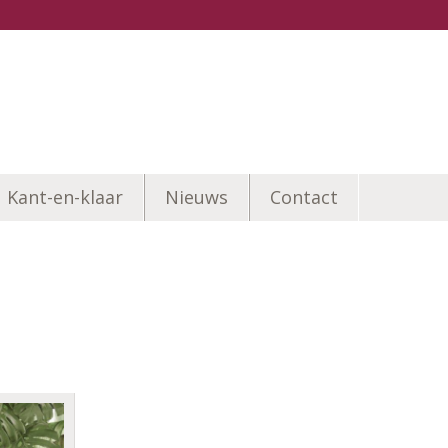
Kant-en-klaar
Nieuws
Contact