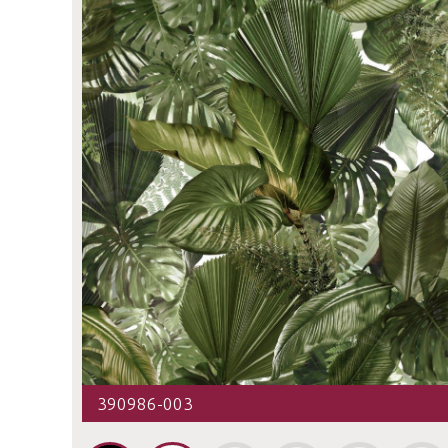
390986-003