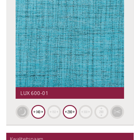
LUX 600-01
Kwaliteitsnaam