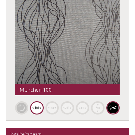
Munchen 100
Kwaliteitsnaam