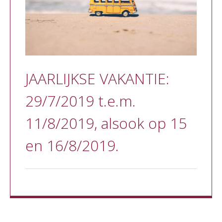
JAARLIJKSE VAKANTIE:
29/7/2019 t.e.m.
11/8/2019, alsook op 15
en 16/8/2019.