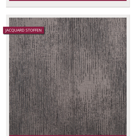
JACQUARD STOFFEN