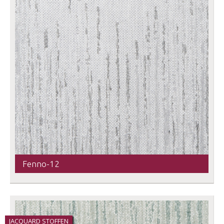
Fenno-12
JACQUARD STOFFEN