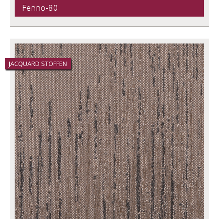
Fenno-80
JACQUARD STOFFEN