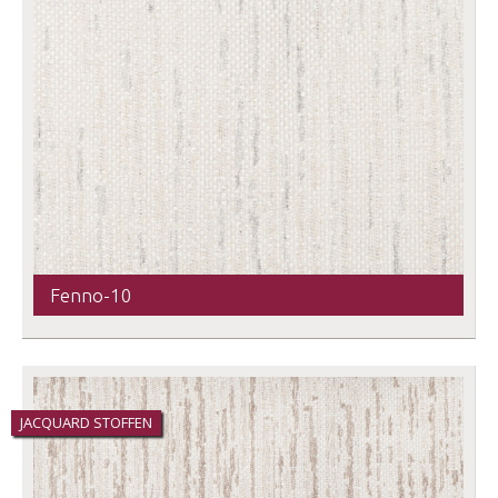
Fenno-10
JACQUARD STOFFEN