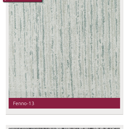
Fenno-13