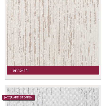
Fenno-11
JACQUARD STOFFEN