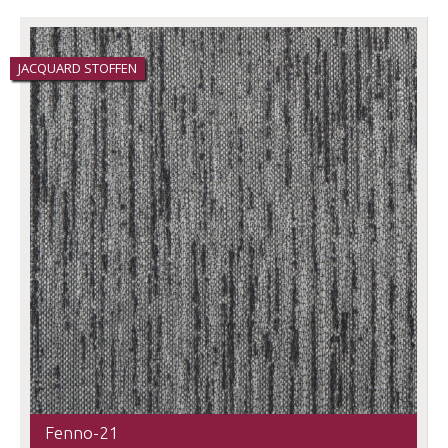
JACQUARD STOFFEN
Fenno-21