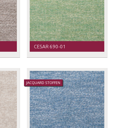
CESAR 690-01
JACQUARD STOFFEN