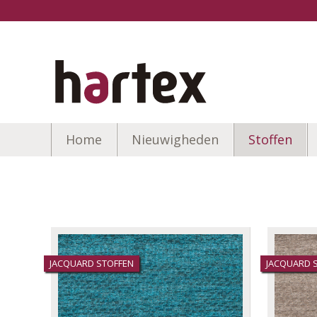
Home
Nieuwigheden
Stoffen
JACQUARD STOFFEN
JACQUARD 