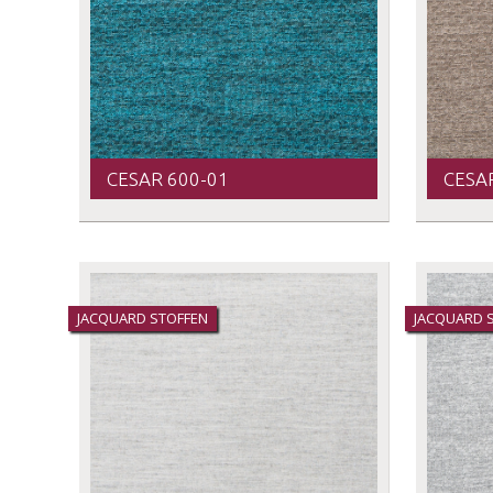
CESAR 600-01
CESA
JACQUARD STOFFEN
JACQUARD 